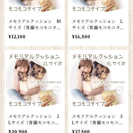
メモリアルクッション M
メモリアルクッション L
サイズ（背面モコモコタイ
サイズ（背面モコモコタイ
プ）
プ）
¥12,100
¥16,500
メモリアルクッション 2
メモリアルクッション 3
Lサイズ（背面モコモコタ
Lサイズ（背面モコモコタ
イプ）
イプ）
¥20,900
¥27,500