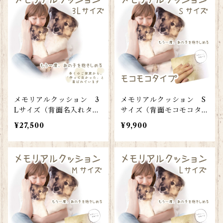
メモリアルクッション 3
メモリアルクッション S
Lサイズ（背面名入れタイ
サイズ（背面モコモコタイ
プ）
プ）
¥27,500
¥9,900