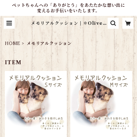
ペットちゃんへの「ありがとう」をあたたかな想い出に
変えるお手伝いをいたします。
メモリアルクッション | ＊OliveP
etlifeSupport＊オンラインショ
ップ
HOME
メモリアルクッション
ITEM