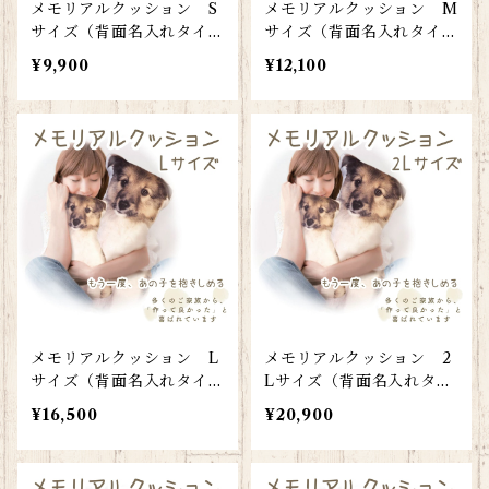
メモリアルクッション S
メモリアルクッション M
サイズ（背面名入れタイ
サイズ（背面名入れタイ
プ）
プ）
¥9,900
¥12,100
メモリアルクッション L
メモリアルクッション 2
サイズ（背面名入れタイ
Lサイズ（背面名入れタイ
プ）
プ）
¥16,500
¥20,900