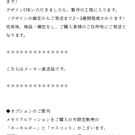
ます）
デザインOKいただきましたら、製作の工程に入ります。
（デザインの確定からご発送まで2～3週間程度かかります）
完成後、検品・梱包をし、ご購入者様のご住所宛にご発送と
なります。
＊＊＊＊＊＊＊＊＊＊＊＊＊＊
こちらはメーカー直送品です。
＊＊＊＊＊＊＊＊＊＊＊＊＊＊
◆オプションのご案内
メモリアルクッションをご購入の方限定販売の
「キーホルダー」と「マスコット」がこざいます。