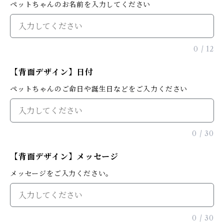
ペットちゃんのお名前を入力してください
0
/
12
【背面デザイン】日付
ペットちゃんのご命日や誕生日などをご入力ください
0
/
30
【背面デザイン】メッセージ
メッセージをご入力ください。
0
/
30