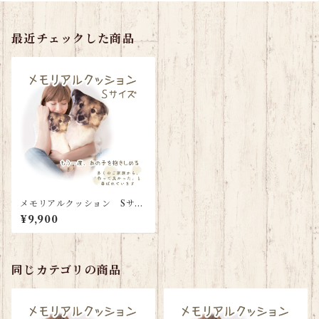
最近チェックした商品
メモリアルクッション Sサイ
ズ（背面名入れタイプ）
¥9,900
同じカテゴリの商品