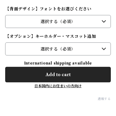
【背面デザイン】フォントをお選びください
選択する（必須）
【オプション】キーホルダー・マスコット追加
選択する（必須）
International shipping available
Add to cart
日本国内にお住まいの方向け
通報する