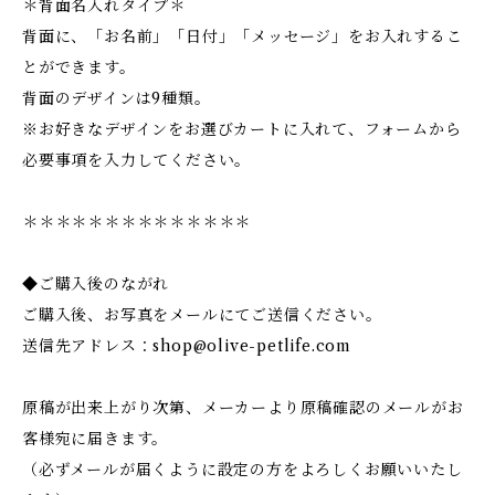
＊背面名入れタイプ＊
背面に、「お名前」「日付」「メッセージ」をお入れするこ
とができます。
背面のデザインは9種類。
※お好きなデザインをお選びカートに入れて、フォームから
必要事項を入力してください。
＊＊＊＊＊＊＊＊＊＊＊＊＊＊
◆ご購入後のながれ
ご購入後、お写真をメールにてご送信ください。
送信先アドレス：
shop@olive-petlife.com
原稿が出来上がり次第、メーカーより原稿確認のメールがお
客様宛に届きます。
（必ずメールが届くように設定の方をよろしくお願いいたし