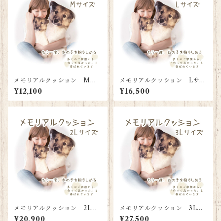
メモリアルクッション Mサ
メモリアルクッション Lサイ
イズ（背面名入れタイプ）
ズ（背面名入れタイプ）
¥12,100
¥16,500
メモリアルクッション 2Lサ
メモリアルクッション 3Lサ
イズ（背面名入れタイプ）
イズ（背面名入れタイプ）
¥20,900
¥27,500