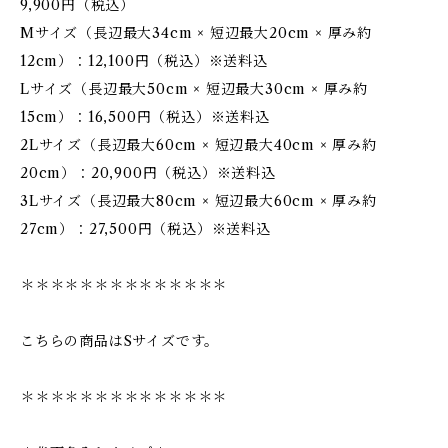
9,900円（税込）
Mサイズ（長辺最大34cm × 短辺最大20cm × 厚み約
12cm）：12,100円（税込）※送料込
Lサイズ（長辺最大50cm × 短辺最大30cm × 厚み約
15cm）：16,500円（税込）※送料込
2Lサイズ（長辺最大60cm × 短辺最大40cm × 厚み約
20cm）：20,900円（税込）※送料込
3Lサイズ（長辺最大80cm × 短辺最大60cm × 厚み約
27cm）：27,500円（税込）※送料込
＊＊＊＊＊＊＊＊＊＊＊＊＊＊
こちらの商品はSサイズです。
＊＊＊＊＊＊＊＊＊＊＊＊＊＊