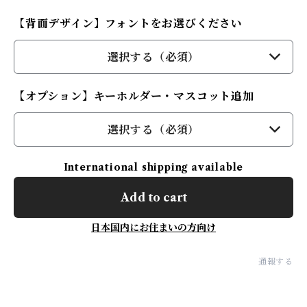
【背面デザイン】フォントをお選びください
選択する（必須）
【オプション】キーホルダー・マスコット追加
選択する（必須）
International shipping available
Add to cart
日本国内にお住まいの方向け
通報する