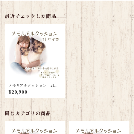
最近チェックした商品
メモリアルクッション 2Lサ
イズ（背面名入れタイプ）
¥20,900
同じカテゴリの商品