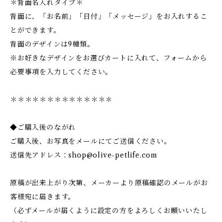
＊背面名入れタイプ＊
背面に、「お名前」「日付」「メッセージ」をお入れするこ
とができます。
背面のデザインは9種類。
※お好きなデザインをお選びカートに入れて、フォームから
必要事項を入力してください。
＊＊＊＊＊＊＊＊＊＊＊＊＊＊
◆ご購入後のながれ
ご購入後、お写真をメールにてご送信ください。
送信先アドレス：
shop@olive-petlife.com
原稿が出来上がり次第、メーカーより原稿確認のメールがお
客様宛に届きます。
（必ずメールが届くように設定の方をよろしくお願いいたし