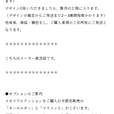
ます）
デザインOKいただきましたら、製作の工程に入ります。
（デザインの確定からご発送まで2～3週間程度かかります）
完成後、検品・梱包をし、ご購入者様のご住所宛にご発送と
なります。
＊＊＊＊＊＊＊＊＊＊＊＊＊＊
こちらはメーカー直送品です。
＊＊＊＊＊＊＊＊＊＊＊＊＊＊
◆オプションのご案内
メモリアルクッションをご購入の方限定販売の
「キーホルダー」と「マスコット」がこざいます。