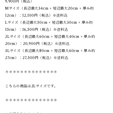
9,900円（税込）
Mサイズ（長辺最大34cm × 短辺最大20cm × 厚み約
12cm）：12,100円（税込）※送料込
Lサイズ（長辺最大50cm × 短辺最大30cm × 厚み約
15cm）：16,500円（税込）※送料込
2Lサイズ（長辺最大60cm × 短辺最大40cm × 厚み約
20cm）：20,900円（税込）※送料込
3Lサイズ（長辺最大80cm × 短辺最大60cm × 厚み約
27cm）：27,500円（税込）※送料込
＊＊＊＊＊＊＊＊＊＊＊＊＊＊
こちらの商品は2Lサイズです。
＊＊＊＊＊＊＊＊＊＊＊＊＊＊