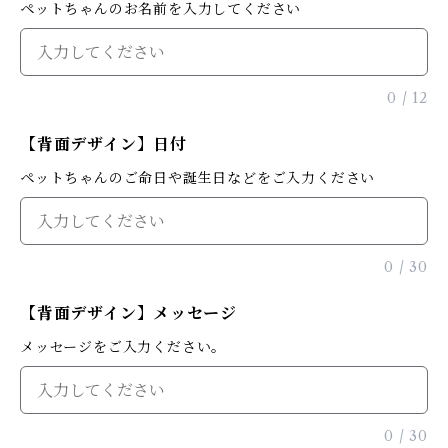
ペットちゃんのお名前を入力してください
0
/
12
【背面デザイン】日付
ペットちゃんのご命日や誕生日などをご入力ください
0
/
30
【背面デザイン】メッセージ
メッセージをご入力ください。
0
/
30