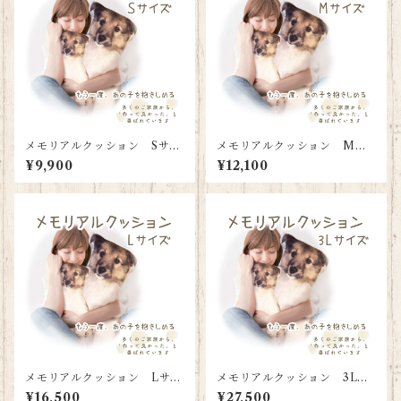
メモリアルクッション Sサイ
メモリアルクッション Mサ
ズ（背面名入れタイプ）
イズ（背面名入れタイプ）
¥9,900
¥12,100
メモリアルクッション Lサイ
メモリアルクッション 3Lサ
ズ（背面名入れタイプ）
イズ（背面名入れタイプ）
¥16,500
¥27,500