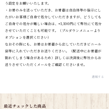
う設定をお願いいたします。
・お骨のみを送っていただき、お骨壺は自治体等の指示にし
たがいお客様ご自身で処分していただきますが、どうしても
ご自身での処分が難しい場合は、+1,100円にて弊社にて処分
させていただくことも可能です。（プルダウンメニューより
オプションを選択ください）
なおその際にも、お骨はお骨壺から出していただきビニール
袋等に入れていただきお送りください。（配送中にお骨壺が
割れてしまう場合があるため）詳しくは決済後に弊社からお
送りさせていただくメールをご確認くださいませ。
通報する
最近チェックした商品