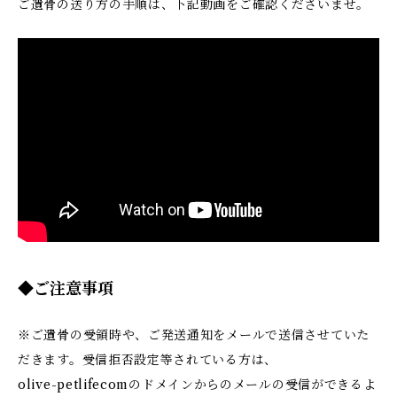
ご遺骨の送り方の手順は、下記動画をご確認くださいませ。
◆ご注意事項
※ご遺骨の受領時や、ご発送通知をメールで送信させていた
だきます。受信拒否設定等されている方は、
olive-petlifecomのドメインからのメールの受信ができるよ