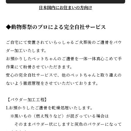
日本国内にお住まいの方向け
◆動物葬祭のプロによる完全自社サービス
ご自宅にて安置されていらっしゃるご火葬後のご遺骨をパウ
ダー加工いたします。
お預かりしたペットちゃんのご遺骨を一体一体真心こめて手
作業にて粉骨させていただきます。
安心の完全自社サービスで、他のペットちゃんと取り違えの
ないよう徹底管理をさせていただいております。
【パウダー加工工程】
1.お預かりしたご遺骨を乾燥処理いたします。
※黒いもの（燃え残りなど）が混ざっている場合は
そのままパウダー状にしますと灰色のパウダーになって