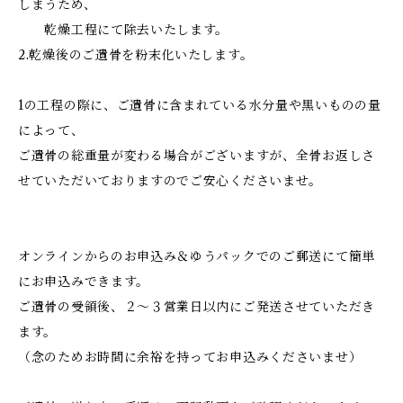
しまうため、
乾燥工程にて除去いたします。
2.乾燥後のご遺骨を粉末化いたします。
1の工程の際に、ご遺骨に含まれている水分量や黒いものの量
によって、
ご遺骨の総重量が変わる場合がございますが、全骨お返しさ
せていただいておりますのでご安心くださいませ。
オンラインからのお申込み＆ゆうパックでのご郵送にて簡単
にお申込みできます。
ご遺骨の受領後、２～３営業日以内にご発送させていただき
ます。
（念のためお時間に余裕を持ってお申込みくださいませ）