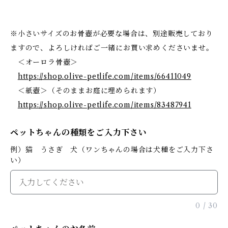
※小さいサイズのお骨壺が必要な場合は、別途販売しており
ますので、よろしければご一緒にお買い求めくださいませ。
＜オーロラ骨壺＞
https://shop.olive-petlife.com/items/66411049
＜紙壺＞（そのままお庭に埋められます）
https://shop.olive-petlife.com/items/83487941
ペットちゃんの種類をご入力下さい
例）猫 うさぎ 犬（ワンちゃんの場合は犬種をご入力下さ
い）
0
/
30