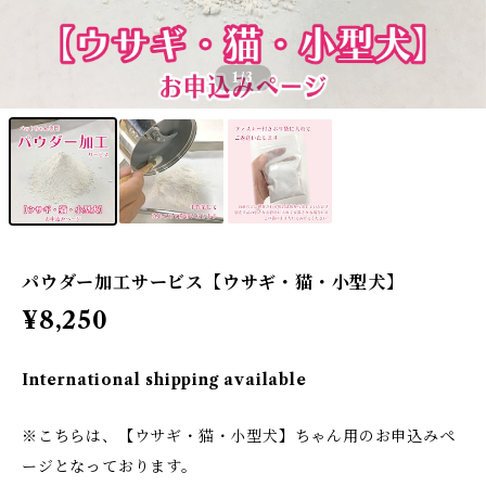
1
/3
パウダー加工サービス【ウサギ・猫・小型犬】
¥8,250
International shipping available
※こちらは、【ウサギ・猫・小型犬】ちゃん用のお申込みペ
ージとなっております。